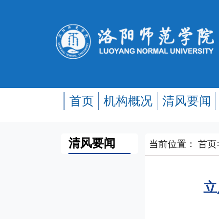
首页
机构概况
清风要闻
清风要闻
当前位置：
首页
立