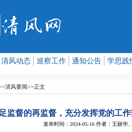
清风动态
巡察工作
通知公告
学思践
>>
清风要闻
>>
正文
足监督的再监督，充分发挥党的工作
发布时间：2024-05-16 作者：王丽华