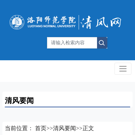
清风要闻
当前位置：
首页
>>
清风要闻
>>
正文