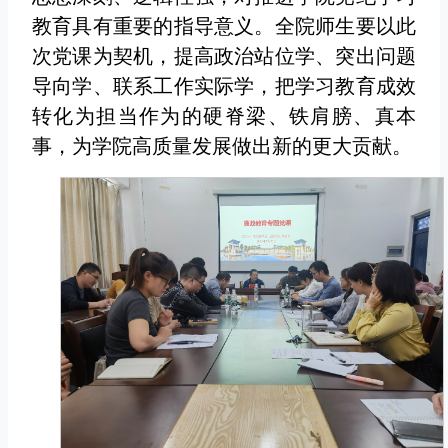
教育具有重要的指导意义。全院师生要以此
次党课为契机，提高政治站位学、突出问题
导向学、联系工作实际学，把学习教育成效
转化为担当作为的硬脊梁、铁肩膀、真本
事，为学院高质量发展做出新的更大贡献。