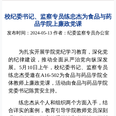
校纪委书记、监察专员练忠杰为食品与药
品学院上廉政党课
发布时间：2024-05-13 作者：纪委监察专员办公室
为扎实开展学院党纪学习教育，深化党
的纪律建设，推动全面从严治党向纵深发
展。5月10日上午，校纪委书记、监察专员
练忠杰受邀在A16-502为食品与药品学院全
体教师上廉政党课，活动由食品与药品学院
党委书记陈贯安主持。
练忠杰从个人和组织两个方面入手，结
合详实的案例，教育引导学院教师党员深刻