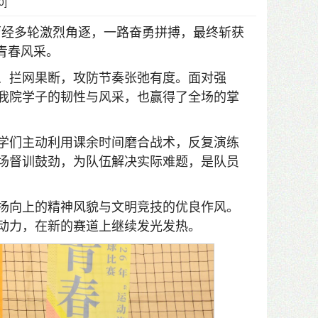
0
]
队历经多轮激烈角逐，一路奋勇拼搏，最终斩获
青春风采。
、拦网果断，攻防节奏张弛有度。面对强
我院学子的韧性与风采，也赢得了全场的掌
学们主动利用课余时间磨合战术，反复演练
场督训鼓劲，为队伍解决实际难题，是队员
扬向上的精神风貌与文明竞技的优良作风。
动力，在新的赛道上继续发光发热。