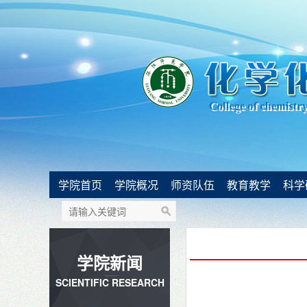
学院首页
学院概况
师资队伍
教育教学
科学
学院新闻
SCIENTIFIC RESEARCH