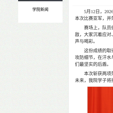
学院新闻
5月12日，
本次比赛亚军，并
赛场上，队员
敌，大家沉着应对
声与喝彩。
这份成绩的取
攻防细节，在汗水
们最坚实的后盾。
本次斩获两项
未来，我院学子将