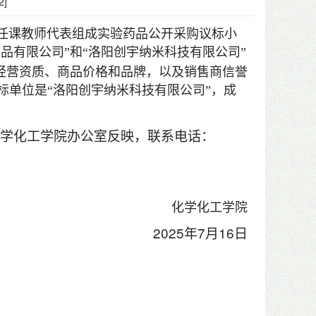
2
]
任课教师代表组成实验药品公开采购议标小
品有限公司”和“洛阳创宇纳米科技有限公司”
经营资质、商品价格和品牌，以及销售商信誉
标单位是“洛阳创宇纳米科技有限公司”，成
学化工学院办公室反映，联系电话：
化学化工学院
2025
7
16
年
月
日