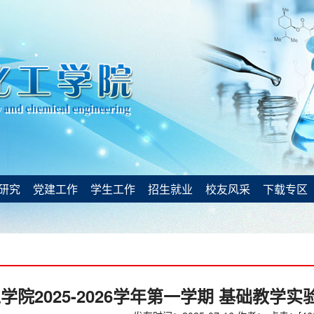
研究
党建工作
学生工作
招生就业
校友风采
下载专区
学院2025-2026学年第一学期 基础教