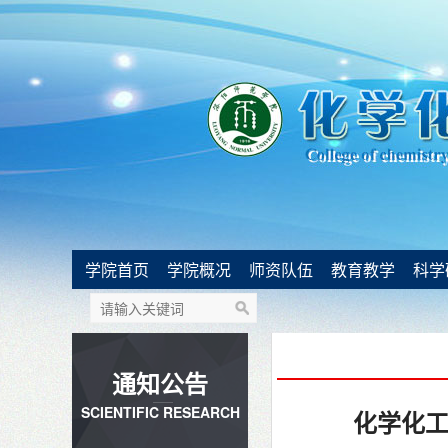
学院首页
学院概况
师资队伍
教育教学
科学
通知公告
SCIENTIFIC RESEARCH
化学化工