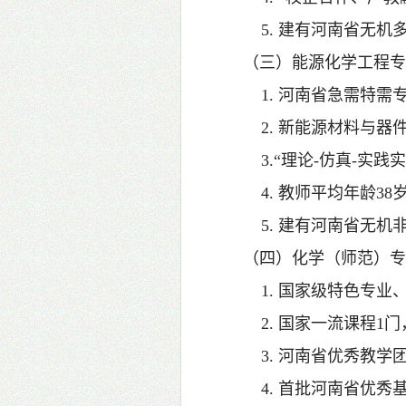
5. 建有河南省无机
（三）能源化学工程
1. 河南省急需特需
2. 新能源材料与器
3.“理论-仿真-实
4. 教师平均年龄38
5. 建有河南省无机
（四）化学（师范）
1. 国家级特色专业
2. 国家一流课程1
3. 河南省优秀教学
4. 首批河南省优秀