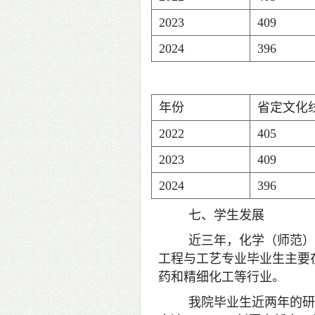
2023
409
2024
396
年份
省定文化
2022
405
2023
409
2024
396
七、学生发展
近三年，化学（师范）
工程与工艺专业毕业生主要
药和精细化工等行业。
我院毕业生近两年的研究