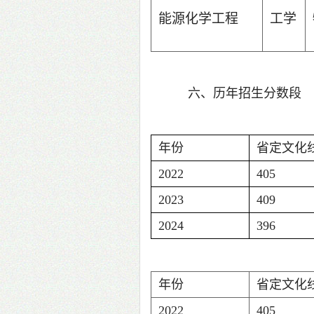
能源化学工程
工学
六、历年招生分数段
年份
省定文化
2022
405
2023
409
2024
396
年份
省定文化
2022
405