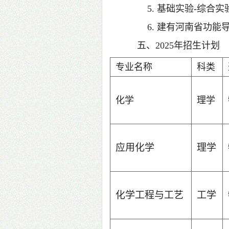
5. 基础实验-综合
6. 建有河南省功能
五、2025年招生计划
专业名称
科类
化学
理学
应用化学
理学
化学工程与工艺
工学