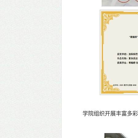
学院组织开展丰富多