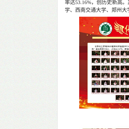
率达53.16%，创历史新
学、西南交通大学、郑州大学