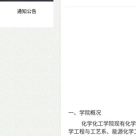
通知公告
一、学院概况
化学化工学院现有化学
学工程与工艺系、能源化学