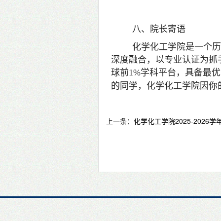
八、院长寄语
化学化工学院是一个历
深度融合，以专业认证为抓
球前1%学科平台，具备最
的同学，化学化工学院因你
上一条：
化学化工学院2025-202