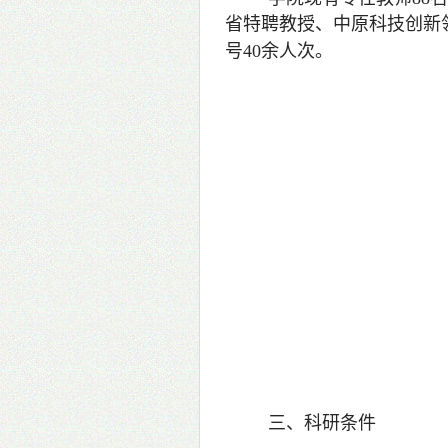
省特聘教授、中原科技创新
号40余人次。
三、科研条件