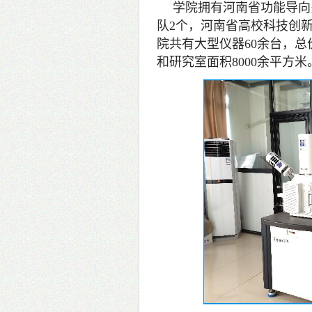
学院拥有河南省功能导向
队2个，河南省高校科技创
院共有大型仪器60余台，总
和研究室面积8000余平方米