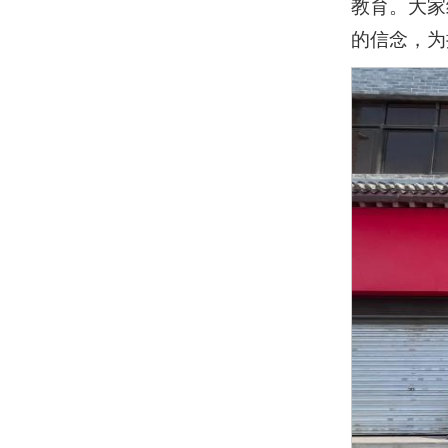
教育。大家
的信念，为