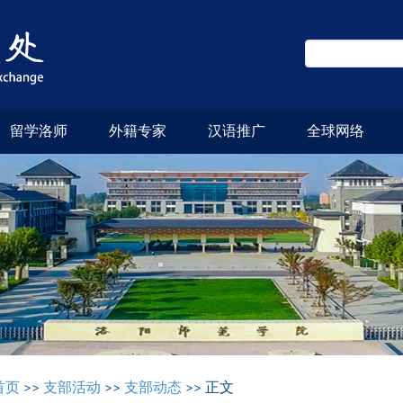
留学洛师
外籍专家
汉语推广
全球网络
首页
>>
支部活动
>>
支部动态
>> 正文