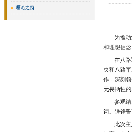
理论之窗
为推动
和理想信念
在八路
央和八路军
作，深刻领
无畏牺牲的
参观结
词。铮铮誓
此次主