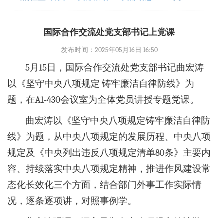
国际合作交流处党支部书记上党课
发布时间：2025年05月16日 16:50
5月15日，国际合作交流处党支部书记曲宏涛
以《坚守中央八项规定 铸牢廉洁自律防线》为
题，在A1-430会议室为全体党员讲授专题党课。
曲宏涛以《坚守中央八项规定铸牢廉洁自律防
线》为题，从中央八项规定的发展历程、中央八项
规定及《中央列出违反八项规定清单80条》主要内
容、持续落实中央八项规定精神，推进作风建设常
态化长效化三个方面，结合部门外事工作实际情
况，逐条逐项讲，对照事例学。