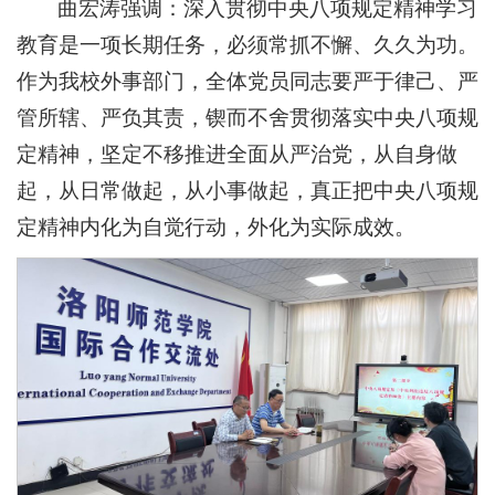
曲宏涛强调：深入贯彻中央八项规定精神学习
教育是一项长期任务，必须常抓不懈、久久为功。
作为我校外事部门，全体党员同志要严于律己、严
管所辖、严负其责，锲而不舍贯彻落实中央八项规
定精神，坚定不移推进全面从严治党，从自身做
起，从日常做起，从小事做起，真正把中央八项规
定精神内化为自觉行动，外化为实际成效。