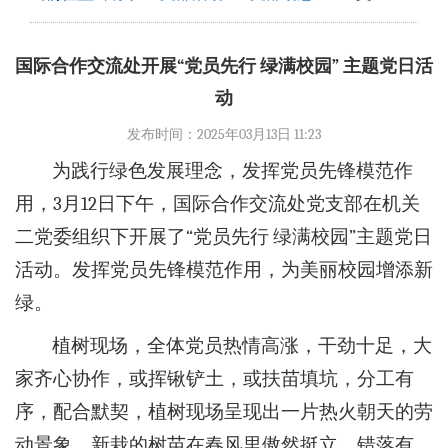
国际合作交流处开展“党员先行 绿满校园” 主题党日活
动
发布时间：2025年03月13日 11:23
为践行绿色发展理念，发挥党员先锋模范作
用，3月12日下午，国际合作交流处党支部在机关
二党委组织下开展了“党员先行 绿满校园”主题党日
活动。发挥党员先锋模范作用，为美丽校园增添新
绿。
植树现场，全体党员热情高涨，干劲十足，大
家齐心协作，或挥锹铲土，或扶苗填坑，分工有
序，配合默契，植树现场呈现出一片热火朝天的劳
动景象，新栽的树苗在春风里傲然挺立、错落有