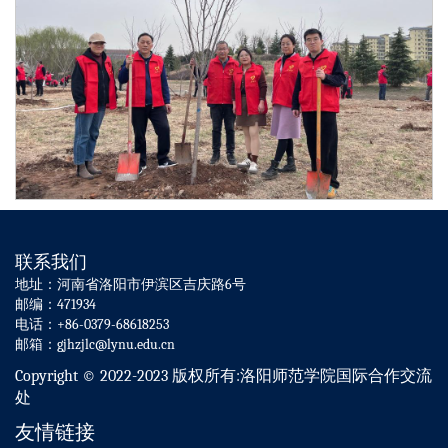
联系我们
地址：河南省洛阳市伊滨区吉庆路6号
邮编：471934
电话：+86-0379-68618253
邮箱：gjhzjlc@lynu.edu.cn
Copyright © 2022-2023 版权所有:洛阳师范学院国际合作交流
处
友情链接