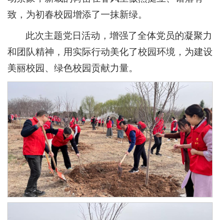
致，为初春校园增添了一抹新绿。
此次主题党日活动，增强了全体党员的凝聚力
和团队精神，用实际行动美化了校园环境，为建设
美丽校园、绿色校园贡献力量。