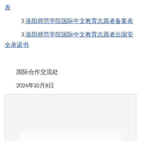
表
2.
洛阳师范学院国际中文教育志愿者备案表
3.
洛阳师范学院国际中文教育志愿者出国安
全承诺书
国际合作交流处
2024年10月8日