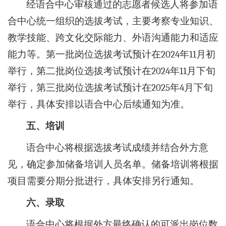
经语合中心审核通过的志愿者候选人将参加语
合中心统一组织的选拔考试，主要考察专业知识、
教学技能、跨文化交际能力、外语沟通能力和适应
能力等。第一批岗位选拔考试预计在2024年11月初
举行，第二批岗位选拔考试预计在2024年11月下旬
举行，第三批岗位选拔考试预计在2025年4月下旬
举行，具体安排以语合中心后续通知为准。
五、培训
语合中心将根据选拔考试成绩并结合外方意
见，确定参加储备培训人员名单。储备培训将根据
项目需要分期分批进行，具体安排另行通知。
六、录取
语合中心将根据外方最终确认的可派出岗位数