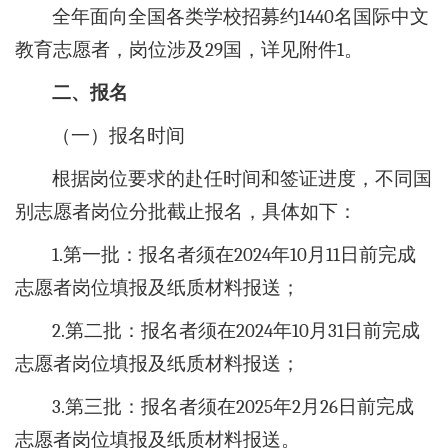
全年面向全国各类学校招募约1440名国际中文
教育志愿者，岗位涉及29国，详见附件1。
二、报名
（一）报名时间
根据岗位要求的赴任时间和签证进度，不同国
别志愿者岗位分批截止报名，具体如下：
1.第一批：报名者须在2024年10月11日前完成
志愿者岗位填报及纸质材料报送；
2.第二批：报名者须在2024年10月31日前完成
志愿者岗位填报及纸质材料报送；
3.第三批：报名者须在2025年2月26日前完成
志愿者岗位填报及纸质材料报送。