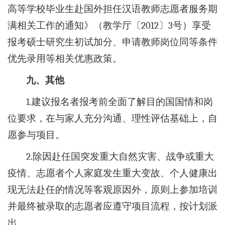
高等学校毕业生赴国外担任汉语教师志愿者服务期
满相关工作的通知》（教学厅〔2012〕3号）享受
报考硕士研究生初试加分、申请教师岗位同等条件
优先录用等相关优惠政策。
九、其他
1.建议报名者报考前全面了解目的国国情和岗
位要求，在与家人充分沟通、理性评估基础上，自
愿参与项目。
2.除因赴任国突发重大自然灾害、战争或重大
疫情、志愿者个人家庭发生重大变故、个人健康出
现无法赴任的情况等客观原因外，原则上参加培训
并最终被录取的志愿者应遵守项目流程，按计划派
出。