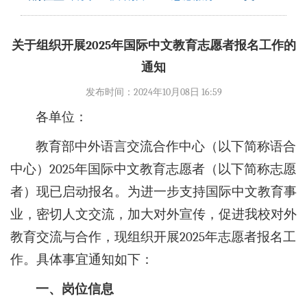
关于组织开展2025年国际中文教育志愿者报名工作的
通知
发布时间：2024年10月08日 16:59
各单位：
教育部中外语言交流合作中心（以下简称语合
中心）2025年国际中文教育志愿者（以下简称志愿
者）现已启动报名。为进一步支持国际中文教育事
业，密切人文交流，加大对外宣传，促进我校对外
教育交流与合作，现组织开展2025年志愿者报名工
作。具体事宜通知如下：
一、岗位信息