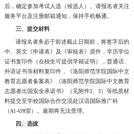
后，确定参加考试人选（候选人）。请报名者关注
服务平台及注册邮箱通知，保持手机畅通。
三、提交材料
请报名者务必于前述截止日期前，将签字后的
中、英文《申请表》及《审核表》原件，学历学位
证书复印件（在校生可提供学籍证明），普通话、
外语证书等材料复印件，《洛阳师范学院国际中文
教育志愿者备案表》《洛阳师范学院国际中文教育
志愿者出国安全承诺书》（见附件2、3）等纸质材
料提交至学校国际合作交流处汉语国际推广科
（A1-428室）。逾期将无法受理。
四、选拔