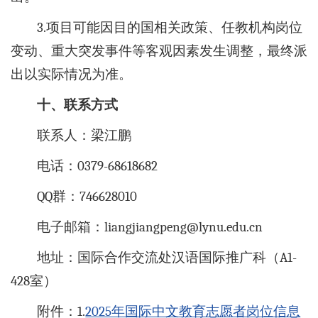
3.项目可能因目的国相关政策、任教机构岗位
变动、重大突发事件等客观因素发生调整，最终派
出以实际情况为准。
十、联系方式
联系人：梁江鹏
电话：0379-68618682
QQ群：746628010
电子邮箱：liangjiangpeng@lynu.edu.cn
地址：国际合作交流处汉语国际推广科（A1-
428室）
附件：1.
2025年国际中文教育志愿者岗位信息