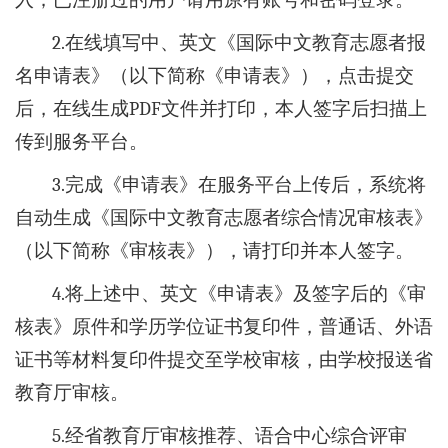
2.在线填写中、英文《国际中文教育志愿者报
名申请表》（以下简称《申请表》），点击提交
后，在线生成PDF文件并打印，本人签字后扫描上
传到服务平台。
3.完成《申请表》在服务平台上传后，系统将
自动生成《国际中文教育志愿者综合情况审核表》
（以下简称《审核表》），请打印并本人签字。
4.将上述
中、英文《申请表》及签字后的《审
核表》原件和学历学位证书复印件，普通话、外语
证书等材料复印件提交至学校审核，由学校报送省
教育厅审核。
5.经省教育厅审核推荐、语合中心综合评审