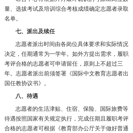
量、选拔考试及培训综合考核成绩确定志愿者录取
名单。
七、派出及续任
志愿者派出时间由各岗位具体要求和实际情况
决定，任期通常为一学年。如外方提出需求，履职
考评合格的志愿者可申请留任，原则上不超过三
年。志愿者派出前须签署《国际中文教育志愿者出
国任教协议书》。
八、待遇
志愿者的生活津贴、住宿、保险、国际旅费等
待遇按照国家有关规定执行，完成任期且履职考评
合格的志愿者可根据《教育部办公厅关于做好普通