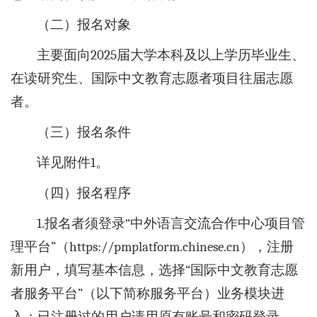
（二）报名对象
主要面向2025届大学本科及以上学历毕业生、
在读研究生、国际中文教育志愿者项目往届志愿
者。
（三）报名条件
详见附件1。
（四）报名程序
1.报名者须登录“中外语言交流合作中心项目管
理平台”（https://pmplatform.chinese.cn），注册
新用户，填写基本信息，选择“国际中文教育志愿
者服务平台”（以下简称服务平台）业务模块进
入；已注册过的用户请用原有账号和密码登录。