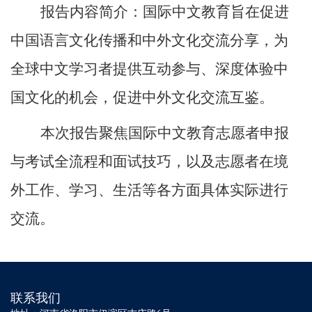
报告内容简介：
国际中文教育旨在促进
中国语言文化传播和中外文化交流分享，为
全球中文学习者提供互动参与、深度体验中
国文化的机会，促进中外文化交流互鉴。
本次报告聚焦国际中文教育志愿者申报
与考试全流程和面试技巧，以及志愿者在境
外工作、学习、生活等各方面具体实际进行
交流。
联系我们