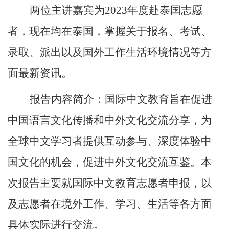
两位主讲嘉宾为
2023
年度赴泰国志愿
者，现在均在泰国，掌握关于报名、考试、
录取、派出以及国外工作生活环境情况等方
面最新资讯。
报告内容简介：
国际中文教育旨在促进
中国语言文化传播和中外文化交流分享，为
全球中文学习者提供互动参与、深度体验中
国文化的机会，促进中外文化交流互鉴。本
次报告主要就国际中文教育志愿者申报，以
及志愿者在境外工作、学习、生活等各方面
具体实际进行交流。