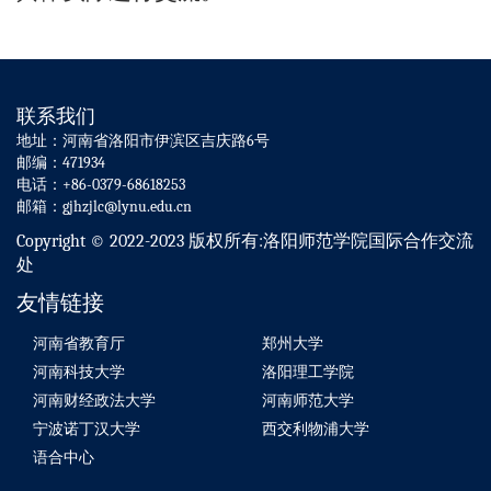
联系我们
地址：河南省洛阳市伊滨区吉庆路6号
邮编：471934
电话：+86-0379-68618253
邮箱：gjhzjlc@lynu.edu.cn
Copyright © 2022-2023 版权所有:洛阳师范学院国际合作交流
处
友情链接
河南省教育厅
郑州大学
河南科技大学
洛阳理工学院
河南财经政法大学
河南师范大学
宁波诺丁汉大学
西交利物浦大学
语合中心