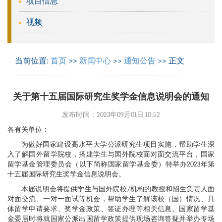
项目信息
视频
当前位置:
首页
>>
新闻中心
>>
通知公告
>> 正文
关于第十五届国际研究生奖学金信息说明会的通知
发布时间：2023年09月01日 10:52
各有关单位：
为做好国家建设高水平大学公派研究生项目实施，帮助学生深
入了解国外留学院校，搭建学生与国外院校面对面交流平台，国家
留学基金管理委员会（以下简称国家留学基金委）特举办2023年第
十五届国际研究生奖学金信息说明会。
本届说明会将提供学生与国外院校/机构的教授和招生负责人面
对面交流、一对一面试等机会，帮助学生了解该校（国）情况、具
体留学申请要求、奖学金政策、签证办理等相关信息。国家留学基
金委届时将就国家公派出国留学政策提供现场咨询答疑并举办专场