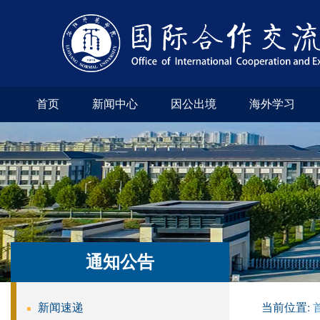
首页
新闻中心
因公出境
海外学习
通知公告
新闻速递
当前位置: