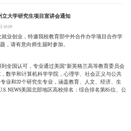
州立大学研究生项目宣讲会通知
10:09
次就业创业，特邀我校教育部中外合作办学项目合作学
题，请有意向师生届时参加。
到全国认可，专业通过美国“新英格兰高等教育委员会
学院，数学和计算机科学学院，心理学、社会正义与公共
科专业和32个研究生专业，涵盖教育、人文、经济、生
S. NEWS美国北部地区高校排名：综合排名第85位、公