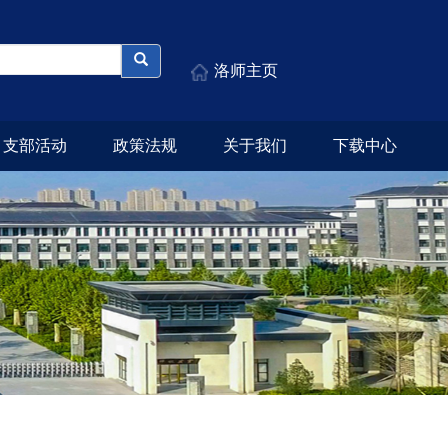
洛师主页
支部活动
政策法规
关于我们
下载中心