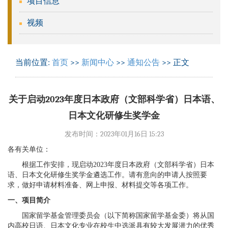
项目信息
视频
当前位置:
首页
>>
新闻中心
>>
通知公告
>> 正文
关于启动2023年度日本政府（文部科学省）日本语、
日本文化研修生奖学金
发布时间：2023年01月16日 15:23
各有关单位
：
根据工作安排，现启动
2023
年度日本政府（文部科学省）日本
语、日本文化研修生奖学金
遴选工作。请有意向的申请人按照要
求，做好申请材料准备、网上申报、材料提交等各项工作。
一、项目简介
国家留学基金管理委员会（以下简称国家留学基金委）将从国
内高校日语、日本文化专业在校生中选派具有较大发展潜力的优秀