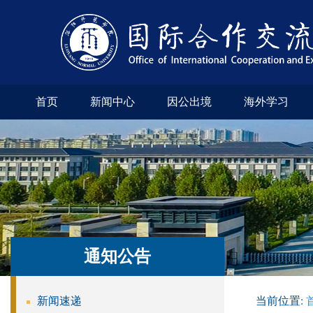
首页
新闻中心
因公出境
海外学习
通知公告
新闻速递
当前位置: