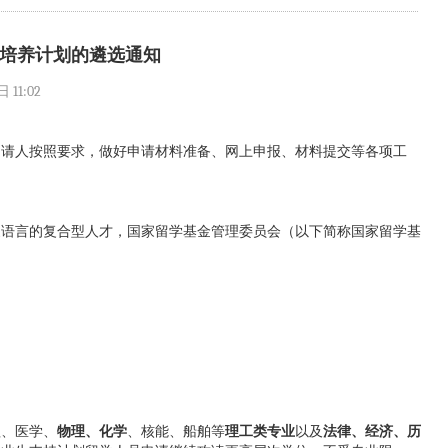
才培养计划的遴选通知
11:02
申请人按照要求，做好申请材料准备、网上申报、材料提交等各项工
家语言的复合型人才，国家留学基金管理委员会（以下简称国家留学基
程、医学、
物理、化学
、核能、船舶等
理工类专业
以及
法律、经济、历