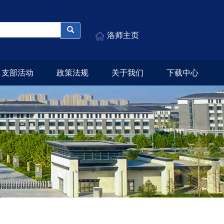
洛师主页
支部活动
政策法规
关于我们
下载中心