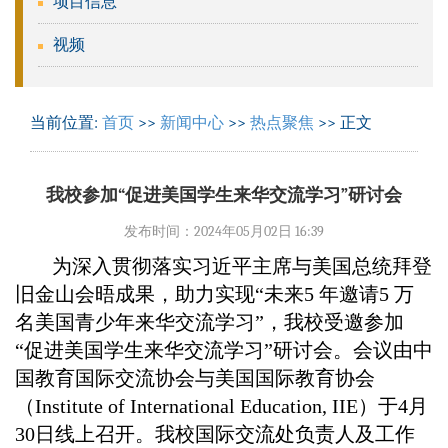
项目信息
视频
当前位置:
首页
>>
新闻中心
>>
热点聚焦
>> 正文
我校参加“促进美国学生来华交流学习”研讨会
发布时间：2024年05月02日 16:39
为深入贯彻落实习近平主席与美国总统拜登
旧金山会晤成果，助力实现“未来5
年邀请5
万
名美国青少年来华交流学习”，我校受邀参加
“促进美国学生来华交流学习”研讨会。会议由中
国教育国际交流协会与美国国际教育协会
（Institute of International Education, IIE）于4月
30日线上召开。我校国际交流处负责人及工作