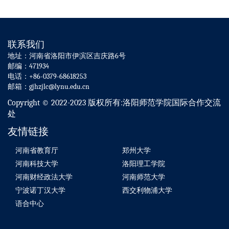
联系我们
地址：河南省洛阳市伊滨区吉庆路6号
邮编：471934
电话：+86-0379-68618253
邮箱：gjhzjlc@lynu.edu.cn
Copyright © 2022-2023 版权所有:洛阳师范学院国际合作交流
处
友情链接
河南省教育厅
郑州大学
河南科技大学
洛阳理工学院
河南财经政法大学
河南师范大学
宁波诺丁汉大学
西交利物浦大学
语合中心