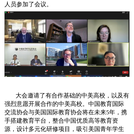
人员参加了会议。
大会邀请了有合作基础的中美高校，以及有
强烈意愿开展合作的中美高校。中国教育国际
交流协会与美国国际教育协会将在未来5年，携
手搭建教育平台，整合中国优质高等教育资
源，设计多元化研修项目，吸引美国青年学生