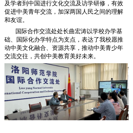
及学者到中国进行文化交流及访学研修，有效
促进中美青年交流，加深两国人民之间的理解
和友谊。
国际合作交流处处长曲宏涛以学校办学基
础、国际化办学特点为支点，表达了我校愿推
动中美文化融合、资源共享，推动中美青少年
交流交往，共创中美教育美好未来。