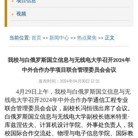
项目信息
视频
当前位置:
首页
>>
新闻中心
>>
热点聚焦
>> 正文
我校与白俄罗斯国立信息与无线电大学召开2024年
中外合作办学项目联合管理委员会会议
发布时间：2024年04月30日 17:21
4
月
29
日上午，我校与白俄罗斯国立信息与无
线电大学召开
2024
年中外合作
办学通信工程专业
联合管理委员会会议，副校长冯恒强出席了会议。
白俄罗斯国立信息与无线电大学副校长德米特里·
库兹涅佐夫、计算机设计学院、外事处负责人，我
校国际合作交流处、物理与电子信息学院、国际教