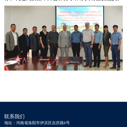
联系我们
地址：河南省洛阳市伊滨区吉庆路6号