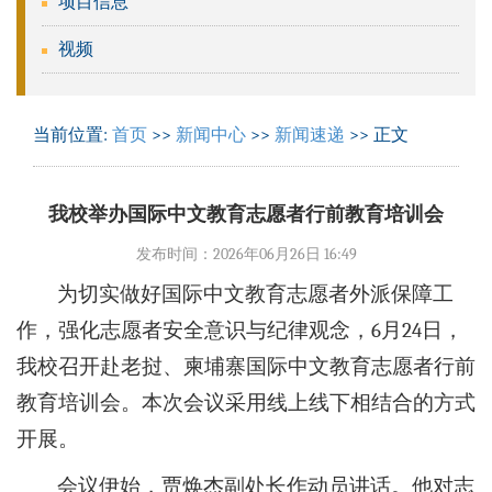
项目信息
视频
当前位置:
首页
>>
新闻中心
>>
新闻速递
>> 正文
我校举办国际中文教育志愿者行前教育培训会
发布时间：2026年06月26日 16:49
为切实做好国际中文教育志愿者外派保障工
作，强化志愿者安全意识与纪律观念，6月24日，
我校召开赴老挝、柬埔寨国际中文教育志愿者行前
教育培训会。本次会议采用线上线下相结合的方式
开展。
会议伊始，贾焕杰副处长作动员讲话。他对志