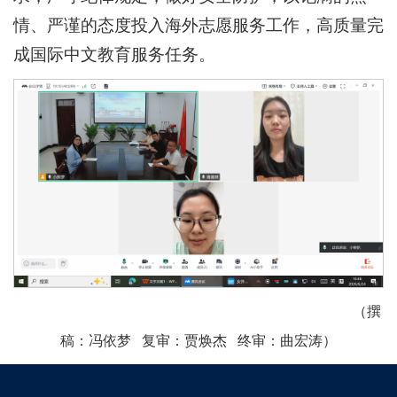
情、严谨的态度投入海外志愿服务工作，高质量完
成国际中文教育服务任务。
（撰
稿：冯依梦 复审：贾焕杰 终审：曲宏涛）