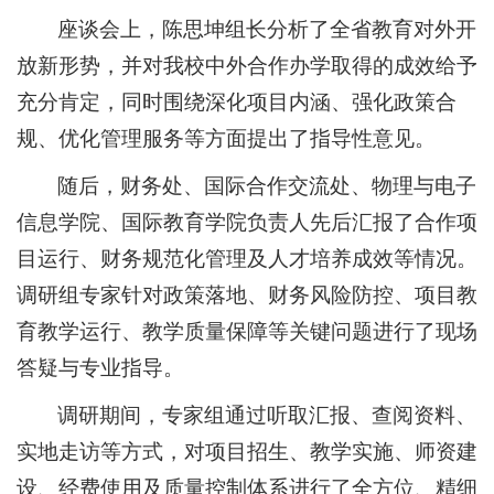
座谈会上，陈思坤组长分析了全省教育对外开
放新形势，并对我校中外合作办学取得的成效给予
充分肯定，同时围绕深化项目内涵、强化政策合
规、优化管理服务等方面提出了指导性意见。
随后，财务处、国际合作交流处、物理与电子
信息学院、国际教育学院负责人先后汇报了合作项
目运行、财务规范化管理及人才培养成效等情况。
调研组专家针对政策落地、财务风险防控、项目教
育教学运行、教学质量保障等关键问题进行了现场
答疑与专业指导。
调研期间，专家组通过听取汇报、查阅资料、
实地走访等方式，对项目招生、教学实施、师资建
设、经费使用及质量控制体系进行了全方位、精细