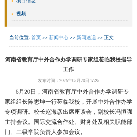
项目信息
视频
当前位置:
首页
>>
新闻中心
>>
新闻速递
>> 正文
河南省教育厅中外合作办学调研专家组莅临我校指导
工作
发布时间：2026年05月20日 17:25
5月20日，河南省教育厅中外合作办学调研专
家组组长陈思坤一行莅临我校，开展中外合作办学
专项调研。校长赵海彦出席座谈会，副校长冯恒强
主持会议。国际交流合作处、财务处及相关职能部
门、二级学院负责人参加会议。