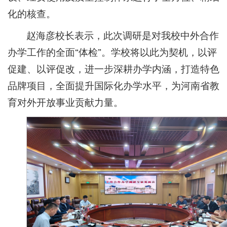
化的核查。
赵海彦校长表示，此次调研是对我校中外合作
办学工作的全面“体检”。学校将以此为契机，以评
促建、以评促改，进一步深耕办学内涵，打造特色
品牌项目，全面提升国际化办学水平，为河南省教
育对外开放事业贡献力量。