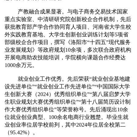
产教融合成果显著。与电子商务交易技术国家
重点实验室、中清研研究院创新校企合作机制，先后
获批教育部产学合作协同育人项目、河南省大学生校
外实践教育基地、大学生创新创业训练计划等5项省
部级校企合作项目，撰写《洛阳市“十四五”现代服务
业发展规划》等政府规划10余项，多次联合政府机构
开展电商助农技能培训，学院横向课题合作经费达
1000余万元。
就业创业工作优秀。先后荣获“就业创业基地建
设先进单位”“就业创业工作先进单位”“中国国际大学
生创新大赛（2024）优秀组织单位”“第八届启梦大学
生职业规划大赛优秀组织单位”“第十八届简历设计制
作大赛优秀组织单位”等荣誉称号。先后涌现出10余
位就业创业典型、100余名电商行业翘楚。毕业生就
业创业率位居学校前列，其中2024年位居全校第二
（95.42%）。