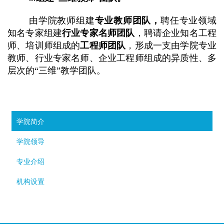
由学院教师组建
专业教师团队，
聘任专业领域
知名专家组建
行业专家名师团队
，聘请企业知名工程
师、培训师组成的
工程师团队
，形成一支由学院专业
教师、行业专家名师、企业工程师组成的异质性、多
层次的“三维”教学团队。
学院简介
学院领导
专业介绍
机构设置