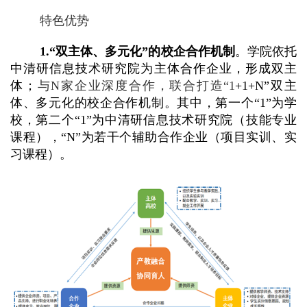
特色优势
1.
“双主体、多元化”的校企合作机制
。学院依托
中清研信息技术研究院为主体合作企业，形成双主
体；
与N家企业深度合作，联合打造“1
+1+N”双主
体、多元化的校企合作机制。其中，第一个“1”为学
校，第二个“1”为中清研信息技术研究院（技能专业
课程），“N”为若干个辅助合作企业（项目实训、实
习课程）。