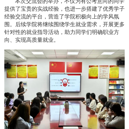
本次交流会的举办，不仅为有公考意向的同学
提供了宝贵的实战经验，也进一步搭建了优秀学子
经验交流的平台，营造了学院积极向上的学风氛
围。后续学院将继续围绕学生就业需求，开展更多
针对性的就业指导活动，助力同学们明确职业方
向、实现高质量就业。