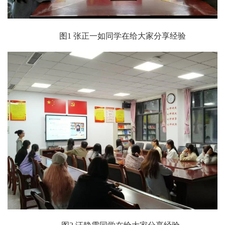
图1 张正一如同学在给大家分享经验