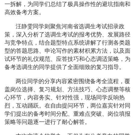
一拆解，为同学们总结了极具操作性的避坑指南和
高效备考方案。
汪静雯同学则聚焦河南省选调生考试招录政
策，深入分析了选调生考试的报考优势、发展路径
与竞争特点，结合题型特点系统讲解了行测各类题
型的答题思路、申论写作的素材积累方法，以及面
试环节的礼仪规范、应答技巧和心态调适策略，为
备考选调生的同学提供了全面细致的复习指导。
两位同学的分享内容紧密围绕备考全流程，覆
盖岗位选择、复习规划、方法技巧、心态调整等核
心环节，内容务实、针对性强，现场同学反响热
烈，互动踊跃。在自由提问环节，两位嘉宾针对同
学们提出的备考时间分配、重难点突破、岗位填报
策略等问题逐一进行了耐心解答。