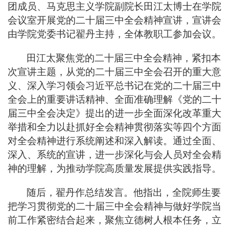
团成员、马克思主义学院副院长田江太博士在学院
会议室开展党的二十届三中全会精神宣讲，宣讲会
由学院党委书记翟丹主持，全体教职工参加会议。
田江太聚焦党的二十届三中全会精神，紧扣本
次宣讲主题，从党的二十届三中全会召开的重大意
义、深入学习领会习近平总书记在党的二十届三中
全会上的重要讲话精神、全面准确理解《党的二十
届三中全会决定》提出的进一步全面深化改革重大
举措和全力以赴抓好全会精神贯彻落实等四个方面
对全会精神进行系统阐述和深入解读。通过全面、
深入、系统的宣讲，进一步深化与会人员对全会精
神的理解，为推动学院高质量发展提供实践指导。
随后，翟丹作总结发言。他指出，全院师生要
把学习贯彻党的二十届三中全会精神与做好学院当
前工作紧密结合起来，聚焦立德树人根本任务，立