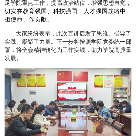
足学院重点工作，提高政治站位，增强思想自觉，
切实在教育强国、科技强国、人才强国战略中
担使命、作贡献。
大家纷纷表示，此次宣讲启发了思维、指导了
实践、凝聚了力量。下一步将按照学院党委统一部
署，将全会精神转化为工作实绩，助力学院高质量
发展。