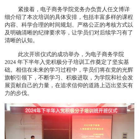
紧接着，电子商务学院党务办负责人任文博详
细介绍了本次培训的具体安排，包括丰富多样的课程
内容、科学合理的时间规划、严格公正的考核方式以
及明确清晰的纪律要求等，让学员们对后续学习有了
清晰的认知。
此次开班仪式的成功举办，为电子商务学院
2024
年下半年入党积极分子培训工作奠定了坚实基
础。相信在未来的学习过程中，学员们将在党的光辉
旗帜引领下，不断学习、积极进取，为学院和社会发
展贡献自己的力量，在追求信仰的道路上迈出坚实有
力的步伐。