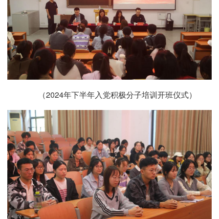
（2024年下半年入党积极分子培训开班仪式）