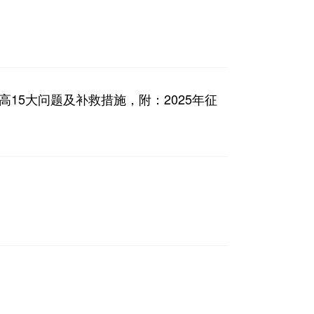
15大问题及补救措施，附：2025年征