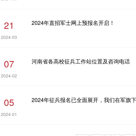
21
2024年直招军士网上预报名开启！
2024-03
07
河南省各高校征兵工作站位置及咨询电话
2024-02
05
2024年征兵报名已全面展开，我们在军旗
2024-01