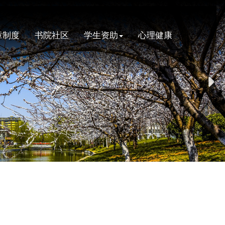
章制度
书院社区
学生资助
心理健康