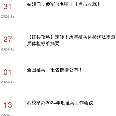
31
姑娘们，参军报名啦！【点击收藏】
2024-12
27
【征兵攻略】速转！历年征兵体检淘汰率最高
兵体检标准摘要
2024-12
01
全国征兵，报名链接公布！
2024-12
13
我校举办2024年度征兵工作会议
2024-06