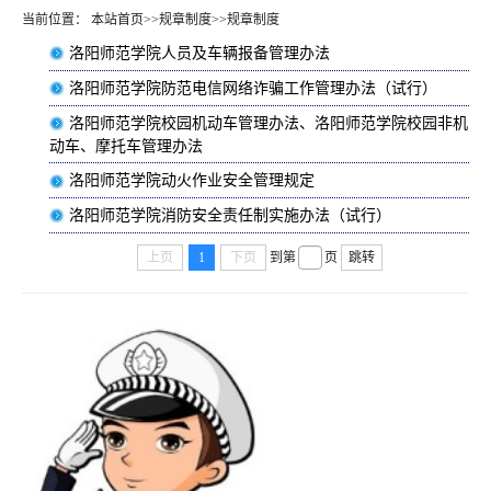
当前位置：
本站首页
>>
规章制度
>>
规章制度
洛阳师范学院人员及车辆报备管理办法
洛阳师范学院防范电信网络诈骗工作管理办法（试行）
洛阳师范学院校园机动车管理办法、洛阳师范学院校园非机
动车、摩托车管理办法
洛阳师范学院动火作业安全管理规定
洛阳师范学院消防安全责任制实施办法（试行）
上页
1
下页
到第
页
跳转