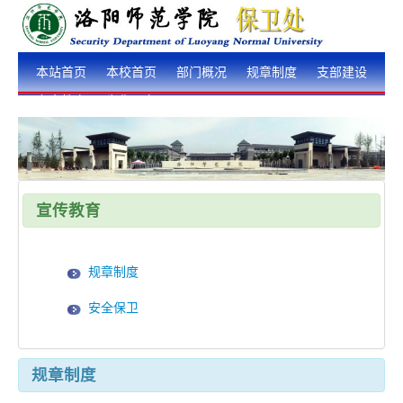
本站首页
本校首页
部门概况
规章制度
支部建设
安全教育
为你服务
宣传教育
规章制度
安全保卫
规章制度