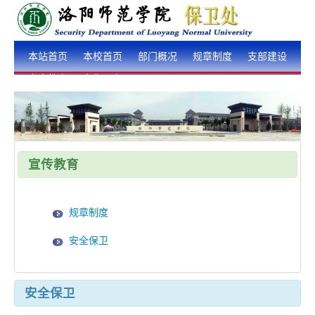
本站首页
本校首页
部门概况
规章制度
支部建设
安全教育
为你服务
宣传教育
规章制度
安全保卫
安全保卫