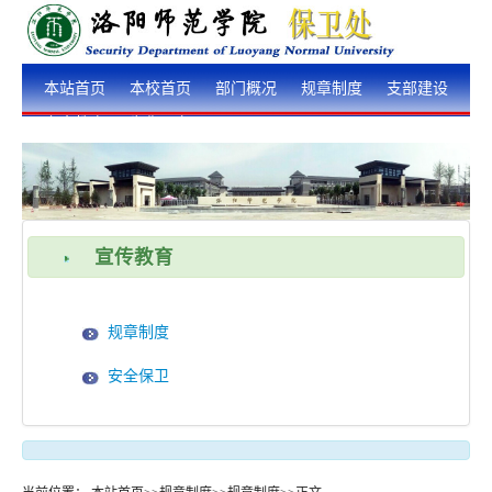
本站首页
本校首页
部门概况
规章制度
支部建设
安全教育
为你服务
宣传教育
规章制度
安全保卫