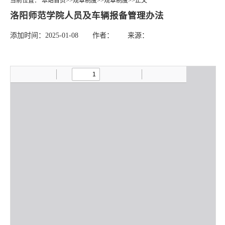
当前位置：
本站首页
>>
规章制度
>>
规章制度
>>
正文
洛阳师范学院人员及车辆报备管理办法
添加时间：2025-01-08 作者： 来源：