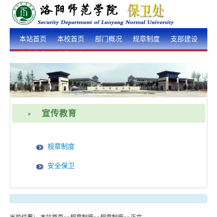
本站首页
本校首页
部门概况
规章制度
支部建设
安全教育
为你服务
宣传教育
规章制度
安全保卫