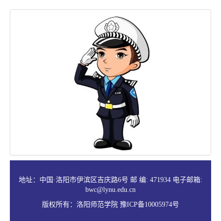
地址：中国·洛阳市伊滨区吉庆路6号 邮 编: 471934 电子邮箱:
bwc@lynu.edu.cn
版权所有：洛阳师范学院 豫ICP备10005974号