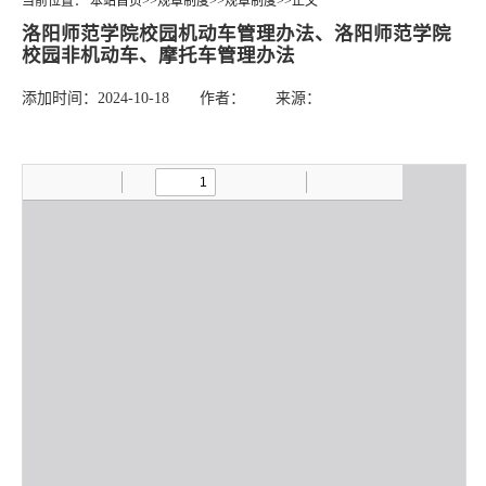
当前位置：
本站首页
>>
规章制度
>>
规章制度
>>
正文
洛阳师范学院校园机动车管理办法、洛阳师范学院
校园非机动车、摩托车管理办法
添加时间：2024-10-18 作者： 来源：