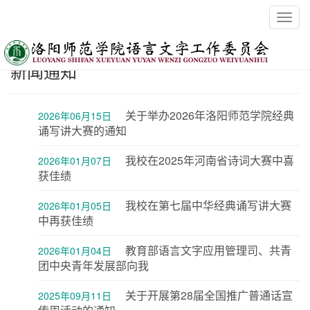
Toggl
navig
新闻通知
关于举办2026年洛阳师范学院经典
2026年06月15日
诵写讲大赛的通知
我校在2025年河南省诗词大赛中喜
2026年01月07日
获佳绩
我校在第七届中华经典诵写讲大赛
2026年01月05日
中再获佳绩
教育部语言文字应用管理司、共青
2026年01月04日
团中央青年发展部向我
关于开展第28届全国推广普通话宣
2025年09月11日