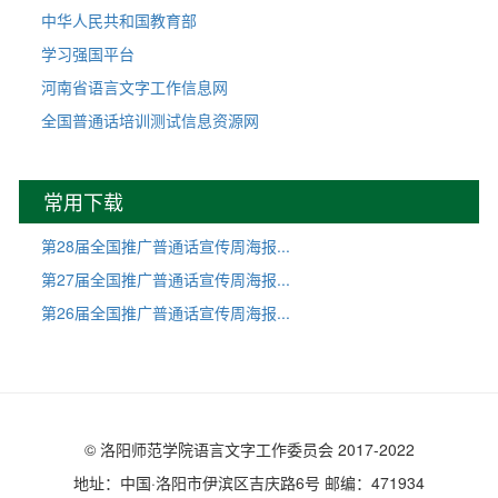
中华人民共和国教育部
学习强国平台
河南省语言文字工作信息网
全国普通话培训测试信息资源网
常用下载
第28届全国推广普通话宣传周海报...
第27届全国推广普通话宣传周海报...
第26届全国推广普通话宣传周海报...
© 洛阳师范学院语言文字工作委员会 2017-2022
地址：中国·洛阳市伊滨区吉庆路6号 邮编：471934