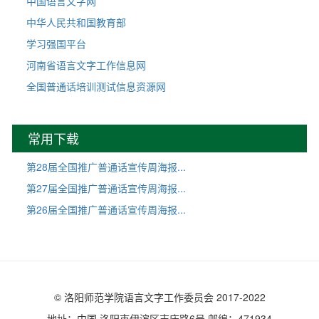
中国语言文字网
中华人民共和国教育部
学习强国平台
河南省语言文字工作信息网
全国普通话培训测试信息资源网
常用下载
第28届全国推广普通话宣传周海报...
第27届全国推广普通话宣传周海报...
第26届全国推广普通话宣传周海报...
© 洛阳师范学院语言文字工作委员会 2017-2022
地址：中国·洛阳市伊滨区吉庆路6号 邮编：471934