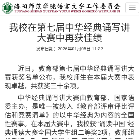
Tog
nav
我校在第七届中华经典诵写讲
大赛中再获佳绩
发布日期：2026年01月05日 11:22
近日，教育部第七届中华经典诵写讲大
赛获奖名单公布，我校师生在本届大赛中表
现卓越，共获奖三十余项。
中华经典诵写讲大赛由教育部、国家语
委主办，是唯一被纳入《教育部评审评比评
估和竞赛清单》的以中华经典为内容的全国
性赛事。在本届大赛中，我校获“诵读中国”经
典诵读大赛全国大学生组二等奖2项，教师组