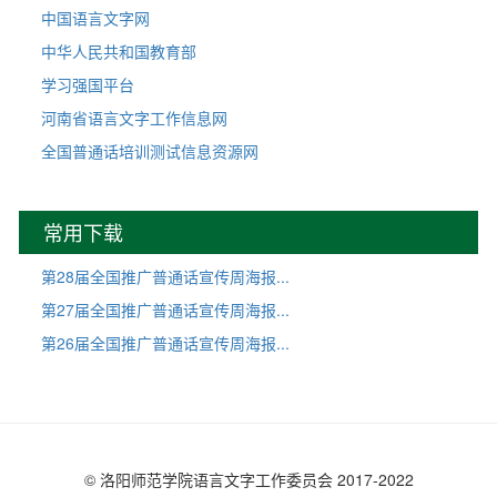
中国语言文字网
中华人民共和国教育部
学习强国平台
河南省语言文字工作信息网
全国普通话培训测试信息资源网
常用下载
第28届全国推广普通话宣传周海报...
第27届全国推广普通话宣传周海报...
第26届全国推广普通话宣传周海报...
© 洛阳师范学院语言文字工作委员会 2017-2022