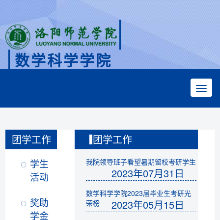
数学科学学院
Faculty of Mathematical Sciences
团学工作
团学工作
学生
我院领导班子看望暑期留校考研学生
2023年07月31日
活动
数学科学学院2023届毕业生考研光
奖助
2023年05月15日
荣榜
学金