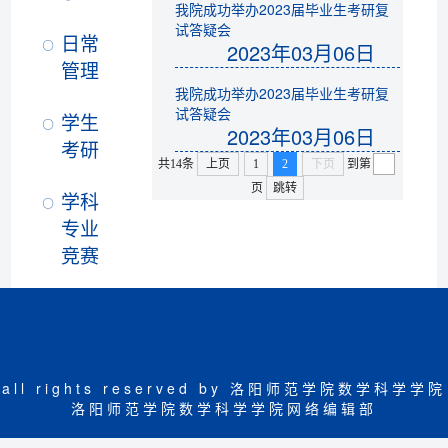
我院成功举办2023届毕业生考研复
试答疑会
日常
2023年03月06日
管理
我院成功举办2023届毕业生考研复
试答疑会
学生
2023年03月06日
考研
共14条
上页
1
2
下页
到第
页
跳转
学科
专业
竞赛
all rights reserved by 洛阳师范学院数学科学学院
洛阳师范学院数学科学学院网络编辑部