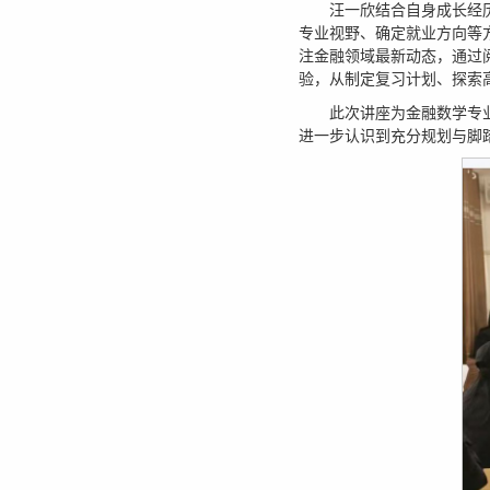
汪一欣结合自身成长经
专业视野、确定就业方向等
注金融领域最新动态，通过
验，从制定复习计划、探索
此次讲座为金融数学专
进一步认识到充分规划与脚