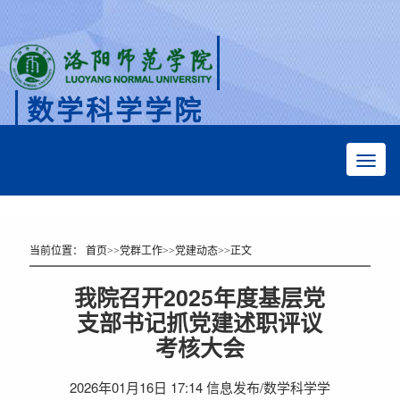
数学科学学院
Faculty of Mathematical Sciences
当前位置：
首页
>>
党群工作
>>
党建动态
>>
正文
我院召开2025年度基层党
支部书记抓党建述职评议
考核大会
2026年01月16日 17:14 信息发布/数学科学学