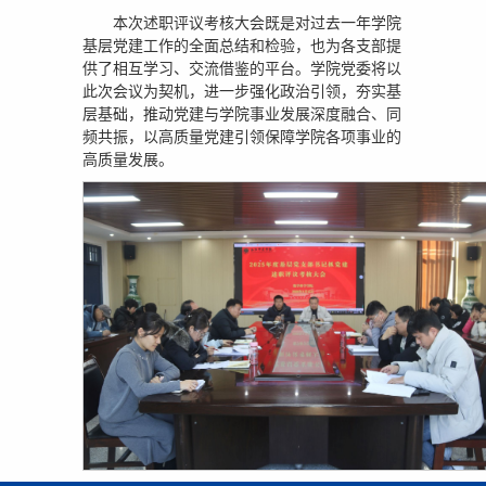
本次述职评议考核大会既是对过去一年学院
基层党建工作的全面总结和检验，也为各支部提
供了相互学习、交流借鉴的平台。学院党委将以
此次会议为契机，进一步强化政治引领，夯实基
层基础，推动党建与学院事业发展深度融合、同
频共振，以高质量党建引领保障学院各项事业的
高质量发展。