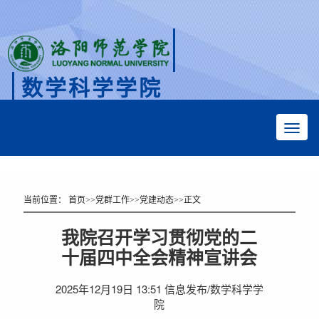
数学科学学院
Faculty of Mathematical Sciences
当前位置：
首页
>>
党群工作
>>
党建动态
>>
正文
我院召开学习贯彻党的二
十届四中全会精神宣讲会
2025年12月19日 13:51 信息发布/数学科学学
院