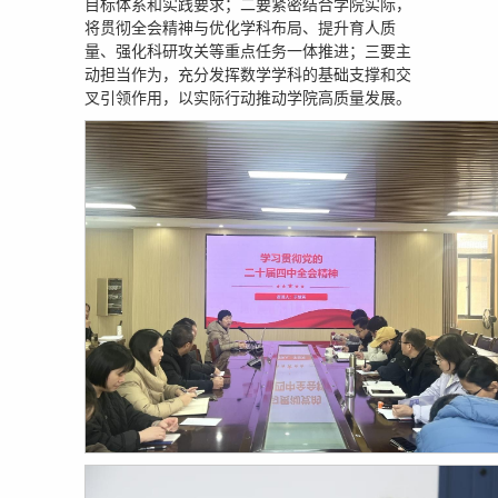
目标体系和实践要求；二要紧密结合学院实际，
将贯彻全会精神与优化学科布局、提升育人质
量、强化科研攻关等重点任务一体推进；三要主
动担当作为，充分发挥数学学科的基础支撑和交
叉引领作用，以实际行动推动学院高质量发展。