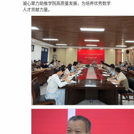
凝心聚力助推学院高质量发展，为培养优秀数学
人才贡献力量。