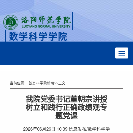
数学科学学院
Faculty of Mathematical Sciences
当前位置：
首页
>>
学院新闻
>>
正文
我院党委书记董朝宗讲授
树立和践行正确政绩观专
题党课
2026年06月26日 10:39 信息发布/数学科学学