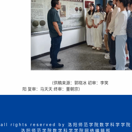
（供稿来源：郭晓冰 初审：李笑
阳 复审：马天天 终审：董朝宗）
all rights reserved by 洛阳师范学院数学科学学院
洛阳师范学院数学科学学院网络编辑部