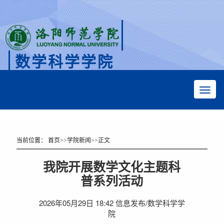
数学科学学院
Faculty of Mathematical Sciences
当前位置：
首页
>>
学院新闻
>>
正文
我院开展数学文化主题科
普系列活动
2026年05月29日 18:42 信息发布/数学科学学
院