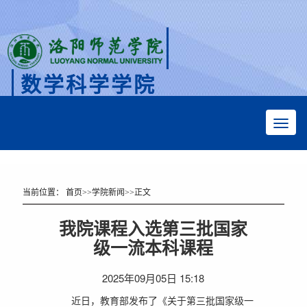
数学科学学院
Faculty of Mathematical Sciences
当前位置：
首页
>>
学院新闻
>>
正文
我院课程入选第三批国家
级一流本科课程
2025年09月05日 15:18
近日，教育部发布了《关于第三批国家级一