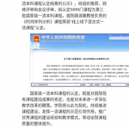
流本科课程认定结果的公示》，经组织推荐、网
络评审和会议评审，拟认定5999门课程为第三
批国家级一流本科课程。我院聂淑媛教授负责的
《时间序列分析》课程荣获“线上线下混合式一
流课程”认定。
国家级一流本科课程的认定，既是对我院现
有课程建设成果的肯定，也是对未来进一步深化
教学改革的鞭策。学院将以此为契机，持续推进
课程建设，发挥一流课程的示范引领作用，推广
优秀课程的建设经验和教学模式，带动全院课程
质量的整体提升。