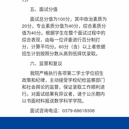
五、面试分值
面试总分值为100分，其中政治素质为
20分，专业素质分值为40分，综合素质分
值为40分。根据学生在整个面试过程中的
综合表现，由每一位评委进行百分制打
分，计算平均分。60分（含）以上者依据
招生计划按照分数从高到低择优录取。
六、监督和复议
我院严格执行各项第二学士学位招生
政策和纪律，主动接受学校纪检监察部门
和社会舆论的监督，保证录取工作顺利进
行。对面试结果有异议者，请于公示期内
以书面材料报送数学科学学院。
面试咨询电话：0379-68618306