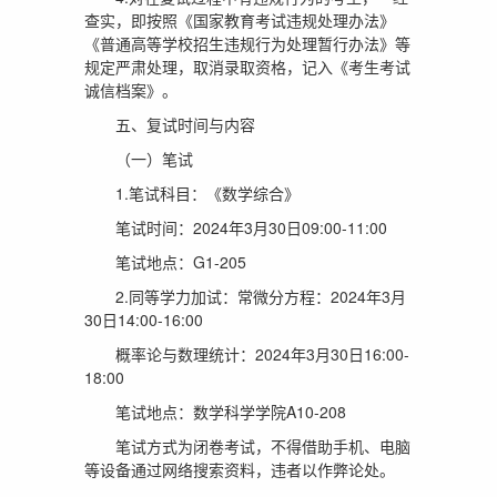
查实，即按照《国家教育考试违规处理办法》
《普通高等学校招生违规行为处理暂行办法》等
规定严肃处理，取消录取资格，记入《考生考试
诚信档案》。
五、复试时间与内容
（一）笔试
1.笔试科目：《数学综合》
笔试时间：2024年3月30日09:00-11:00
笔试地点：G1-205
2.同等学力加试：常微分方程：2024年3月
30日14:00-16:00
概率论与数理统计：2024年3月30日16:00-
18:00
笔试地点：数学科学学院A10-208
笔试方式为闭卷考试，不得借助手机、电脑
等设备通过网络搜索资料，违者以作弊论处。