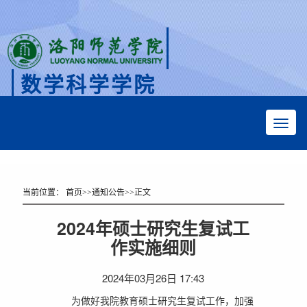
数学科学学院
Faculty of Mathematical Sciences
当前位置：
首页
>>
通知公告
>>
正文
2024年硕士研究生复试工
作实施细则
2024年03月26日 17:43
为做好我院教育硕士研究生复试工作，加强