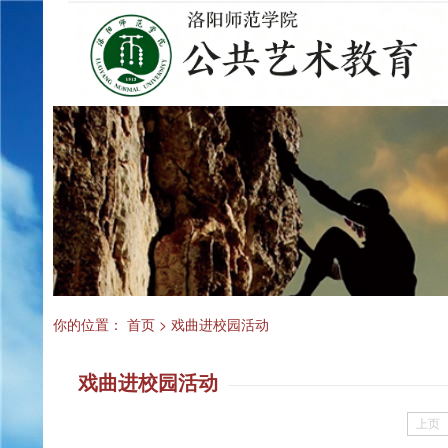
你的位置：
首页
>
戏曲进校园活动
戏曲进校园活动
上页