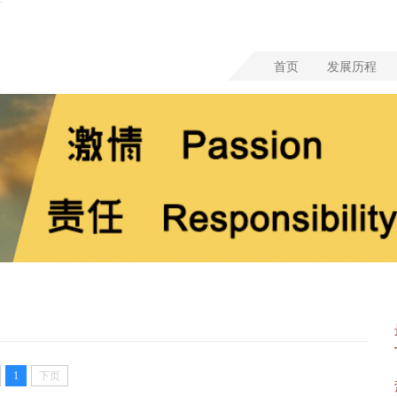
首页
发展历程
1
下页