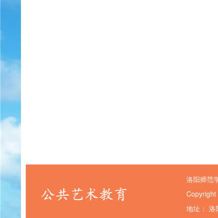
洛阳师范
Copyright
地址： 洛阳市