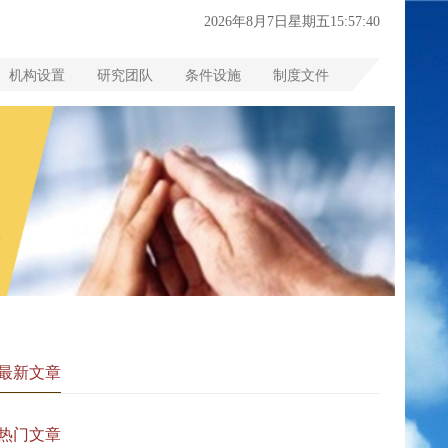
2026年8月7日星期五15:57:41
机构设置
研究团队
条件设施
制度文件
最新文章
热门文章