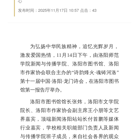
心
发布时间：2025年11月17日 10:57 点击：
43
为弘扬中华民族精神，追忆光辉岁月，
激发爱国热情，11月14日下午，由洛阳师范
学院新闻与传播学院、洛阳市图书馆、洛阳
市作家协会联合主办的“诗韵烽火·魂铸河洛”
第十一届中国·洛阳·龙门诗会，在洛阳市图书
馆第一报告厅举办。
洛阳市图书馆馆长张炜，洛阳市文学院
院长、洛阳市作家协会副主席王小朋等文艺
界嘉宾，顶端新闻洛阳站站长付首鹏等媒体
行业嘉宾，学校相关职能部门负责人及新闻
与传播学院班子成员，来自社会各界的观众