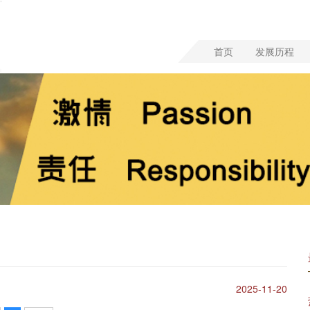
首页
发展历程
2025-11-20