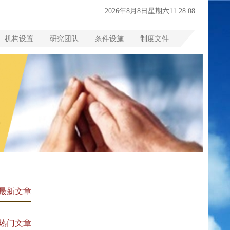
2026年8月8日星期六11:28:09
机构设置
研究团队
条件设施
制度文件
最新文章
热门文章