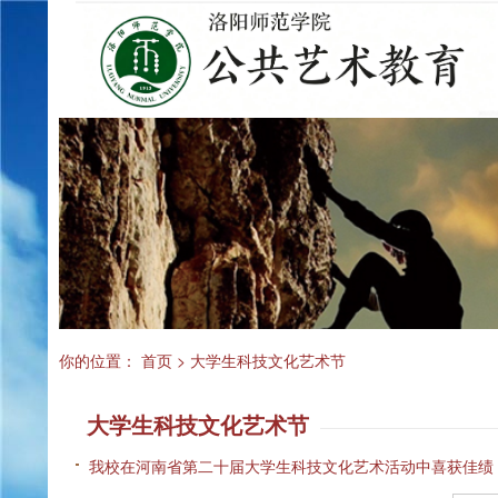
你的位置：
首页
>
大学生科技文化艺术节
大学生科技文化艺术节
我校在河南省第二十届大学生科技文化艺术活动中喜获佳绩