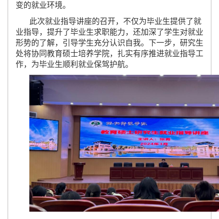
变的就业环境。
此次就业指导讲座的召开，不仅为毕业生提供了就
业指导，提升了毕业生求职能力，还加深了学生对就业
形势的了解，引导学生充分认识自我。下一步，研究生
处将协同教育硕士培养学院，扎实有序推进就业指导工
作，为毕业生顺利就业保驾护航。