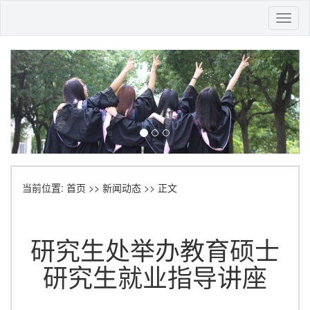
Toggl
naviga
当前位置:
首页
>>
新闻动态
>> 正文
研究生处举办教育硕士
研究生就业指导讲座