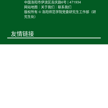
中国洛阳市伊滨区吉庆路6号 | 471934
网站地图┊关于我们┊联系我们
版权所有 © 洛阳师范学院党委研究生工作部（研
究生处）
友情链接