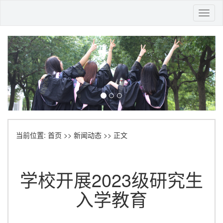
Toggl
naviga
当前位置:
首页
>>
新闻动态
>> 正文
学校开展2023级研究生
入学教育