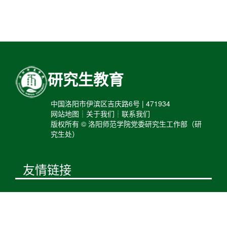
研究生教育
中国洛阳市伊滨区吉庆路6号 | 471934
网站地图┊关于我们┊联系我们
版权所有 © 洛阳师范学院党委研究生工作部（研
究生处）
友情链接