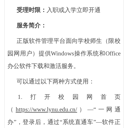
受理时限：
入职或入学立即开通
服务简介：
正版软件管理平台面向学校师生（限校
园网用户）提供Windows操作系统和Office
办公软件下载和激活服务。
可以通过以下两种方式使用：
1.打开校园网首页
（
https://www.lynu.edu.cn/
）—“一网通
办”，登录后，通过“系统直通车”—软件正