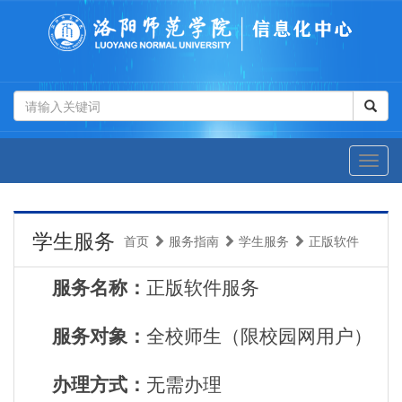
学生服务
首页
服务指南
学生服务
正版软件
服务名称：
正版软件服务
服务对象：
全校师生（限校园网用户）
办理方式：
无需办理