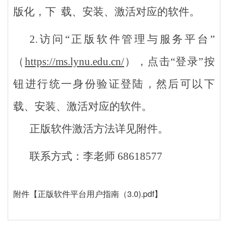
版化，下 载、安装、激活对应的软件。
2.访问“正版软件管理与服务平台”
（
https://ms.lynu.edu.cn/
），点击“登录”按
钮进行统一身份验证登陆，然后可以下
载、安装、激活对应的软件。
正版软件激活方法详见附件。
联系方式：李老师 68618577
附件【
正版软件平台用户指南（3.0).pdf
】