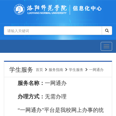
学生服务
首页
服务指南
学生服务
一网通办
服务名称：
一网通办
办理方式：
无需办理
“一网通办”平台是我校网上办事的统