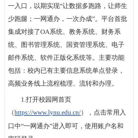
一入口，以期实现“让数据多跑路，让师生
少跑腿；一网通办，一次办成”。平台首批
集成对接了OA系统、教务系统、财务系
统、图书管理系统、国资管理系统、电子
邮件系统、软件正版化系统等。主要功能
包括：校内已有主要信息系统单点登录，
高频业务线上流程梳理、流转和办理。
1.打开校园网首页
（
https://www.lynu.edu.cn/
），点击常用入
口中“一网通办”进入即可，使用账户名和