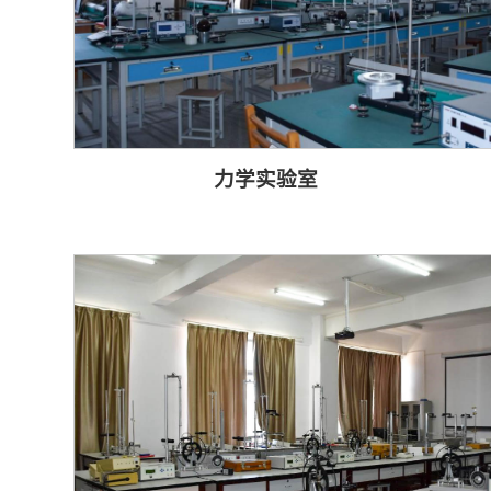
力学实验室