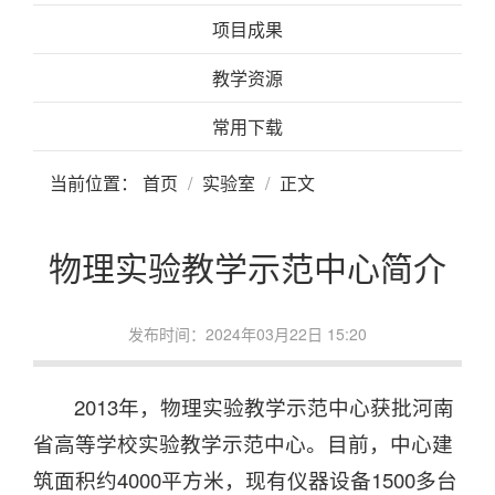
项目成果
教学资源
常用下载
当前位置：
首页
实验室
正文
物理实验教学示范中心简介
发布时间：2024年03月22日 15:20
2013年，物理实验教学示范中心获批河南
省高等学校实验教学示范中心。目前，中心建
筑面积约4000平方米，现有仪器设备1500多台