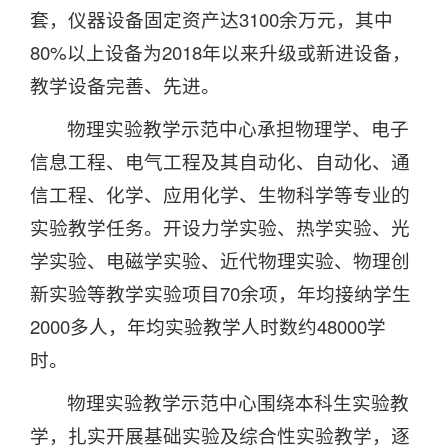
套，仪器设备固定资产达3100余万元，其中
80%以上设备为2018年以来升级或新进设备，
教学设备完善、先进。
物理实验教学示范中心承担物理学、电子
信息工程、电气工程及其自动化、自动化、通
信工程、化学、应用化学、生物科学等专业的
实验教学任务。开设力学实验、热学实验、光
学实验、电磁学实验、近代物理实验、物理创
新实验等教学实验项目70余项，年均接纳学生
2000多人，年均实验教学人时数约48000学
时。
物理实验教学示范中心围绕本科生实验教
学，扎实开展基础实验及综合性实验教学，逐