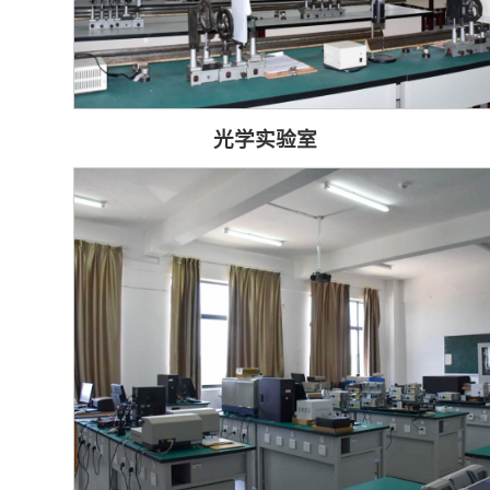
光学实验室