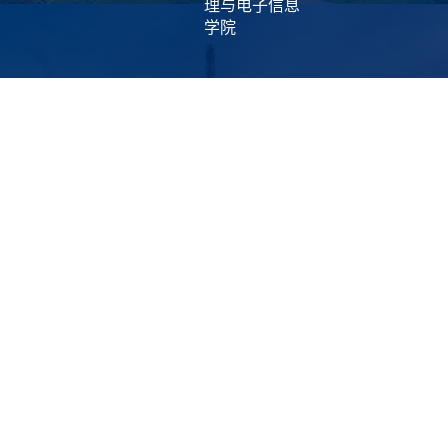
理与电子信息
学院