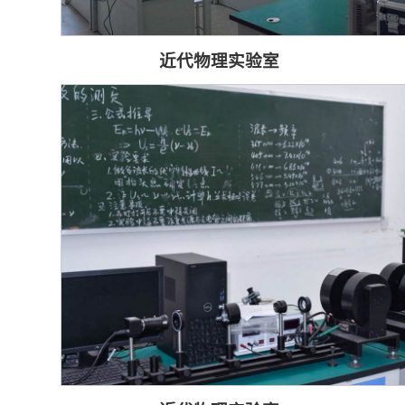
近代物理实验室