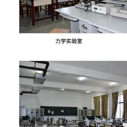
力学实验室