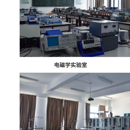
电磁学实验室