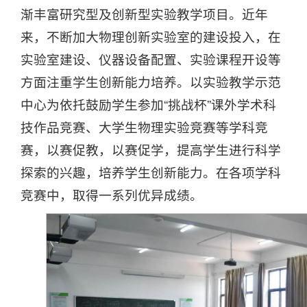
渐丰富研究型及创新型实验教学项目。近年
来，不断加大物理创新实验室的建设投入，在
实验室建设、仪器设备配置、实验课程开设等
方面注重学生创新能力培养。以实验教学示范
中心为依托鼓励学生参加“挑战杯”课外学术科
技作品竞赛、大学生物理实验竞赛等学科竞
赛，以赛促教，以赛促学，提高学生进行科学
探索的兴趣，培养学生创新能力。在各项学科
竞赛中，取得一系列优异成绩。