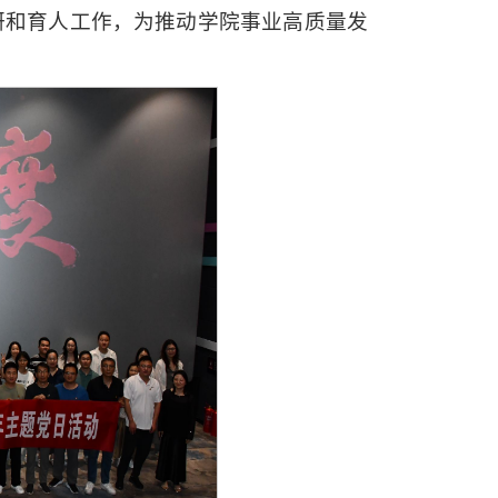
研和育人工作，为推动学院事业高质量发