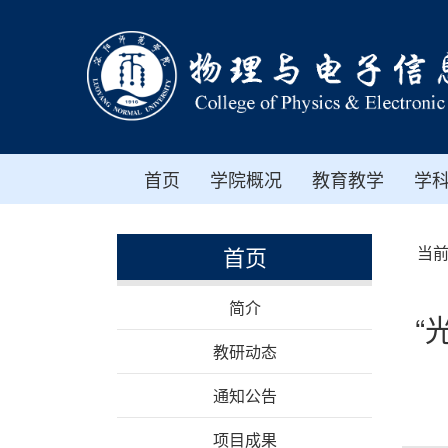
首页
学院概况
教育教学
学
首页
当
简介
“
教研动态
通知公告
项目成果