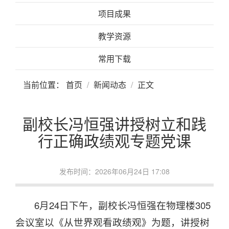
项目成果
教学资源
常用下载
当前位置：
首页
新闻动态
正文
副校长冯恒强讲授树立和践
行正确政绩观专题党课
发布时间：2026年06月24日 17:08
6月24日下午，副校长冯恒强在物理楼305
会议室以《从世界观看政绩观》为题，讲授树