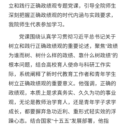
立和践行正确政绩观专题党课，引导全院师生
深刻把握正确政绩观的时代内涵与实践要求，
我院师生代表参加学习。
党课围绕认真学习贯彻习近平总书记关于
树立和践行正确政绩观的重要论述，聚焦“政绩
为谁而树、树什么样的政绩、靠什么树政绩”的
根本问题，结合高校育人使命与科研工作实
际，系统阐释了新时代教育工作者和青年学生
树立正确政绩观的重要意义。他强调，正确的
政绩观，本质上是求真务实、久久为功的事业
观，无论是教师治学育人，还是青年学子求学
成长，都要摒弃急功近利、重形式轻实效的浮
躁心态。结合国家“十五五”发展部署，他指