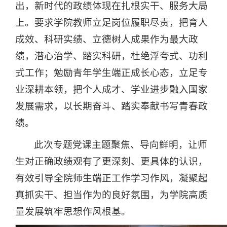
出，新时代的政绩体现在扎根实干、服务大局
上。要求学院教师立足岗位履职尽责，把育人
成效、科研实绩、立德树人成果作为最大政
绩，潜心治学、踏实科研，杜绝浮夸式、功利
式工作；勉励青年学生端正成长心态，立足专
业深耕本领，把个人成才、学业进步融入国家
发展需求，以长期奋斗、踏实奉献书写青春政
绩。
此次专题党课主题聚焦、导向鲜明，让师
生对正确政绩观有了更深刻、更具体的认识，
有效引导全院师生端正工作学习作风，凝聚起
真抓实干、担当作为的良好氛围，为学院高质
量发展筑牢思想作风根基。